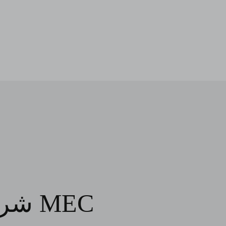
شراكة وكيل MEC