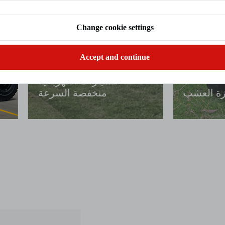
Change cookie settings
Accept and continue
ة
دراجة نارية كهربائية