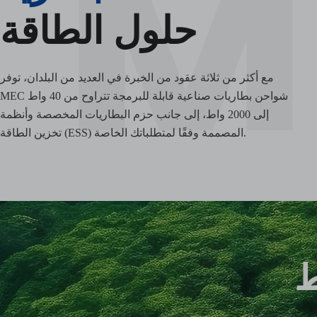
حلول الطاقة
مع أكثر من ثلاثة عقود من الخبرة في العديد من البلدان، توفر
MEC شواحن بطاريات صناعية قابلة للبرمجة تتراوح من 40 واط
إلى 2000 واط، إلى جانب حزم البطاريات المخصصة وأنظمة
تخزين الطاقة (ESS) المصممة وفقًا لمتطلباتك الخاصة.
ط