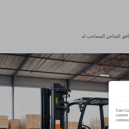
Uses Co
consent