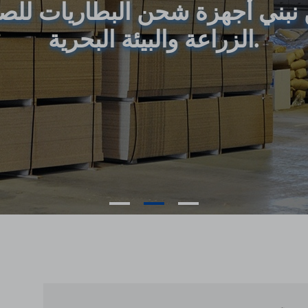
الزراعة والبيئة البحرية.