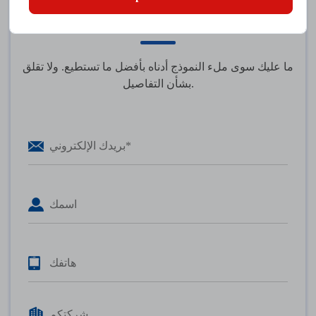
تواصل معنا
ما عليك سوى ملء النموذج أدناه بأفضل ما تستطيع. ولا تقلق
بشأن التفاصيل.