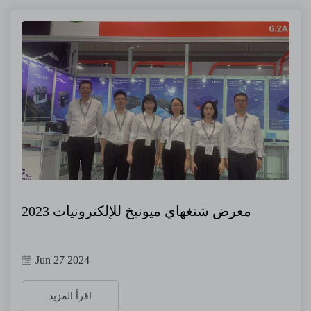
معرض شنغهاي ميونيخ للإلكترونيات 2023
Jun 27 2024
اقرأ المزيد