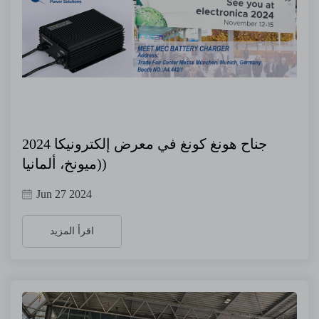
جناح هونغ كونغ في معرض إلكترونيكا 2024
(ميونخ، ألمانيا)
Jun 27 2024
اقرأ المزيد