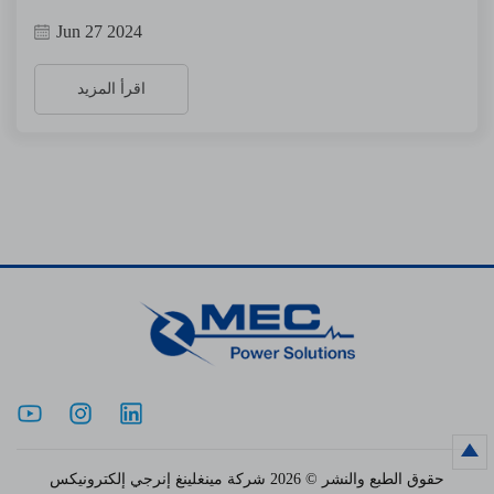
Jun 27 2024
اقرأ المزيد
حقوق الطبع والنشر © 2026 شركة مينغلينغ إنرجي إلكترونيكس