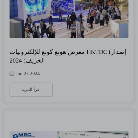
معرض هونغ كونغ للإلكترونيات HKTDC (إصدار
الخريف) 2024
Jun 27 2024
اقرأ المزيد