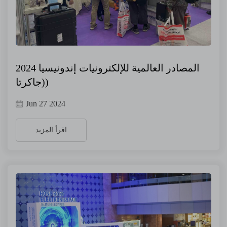
المصادر العالمية للإلكترونيات إندونيسيا 2024
(جاكرتا)
Jun 27 2024
اقرأ المزيد