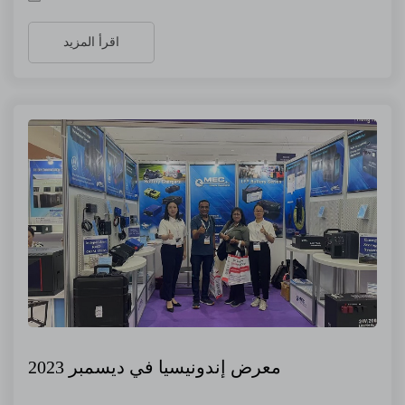
اقرأ المزيد
معرض إندونيسيا في ديسمبر 2023