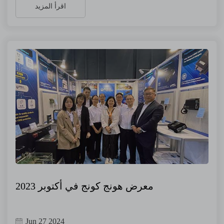
اقرأ المزيد
معرض هونج كونج في أكتوبر 2023
Jun 27 2024