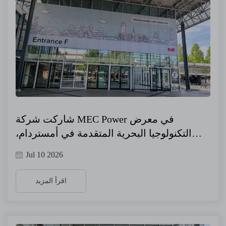
شاركت شركة MEC Power في معرض
التكنولوجيا البحرية المتقدمة في أمستردام،
هولندا، وأطلقت
Jul 10 2026
اقرأ المزيد