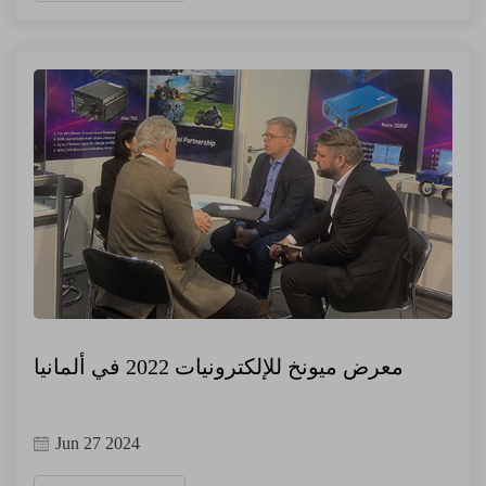
معرض ميونخ للإلكترونيات 2022 في ألمانيا
Jun 27 2024