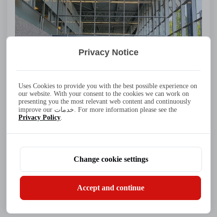
Privacy Notice
Uses Cookies to provide you with the best possible experience on
our website. With your consent to the cookies we can work on
presenting you the most relevant web content and continuously
improve our خدمات. For more information please see the
Privacy Policy
.
معرض التكنولوجيا البحرية المتقدمة في
أمستردام | عرض حلول الشحن الذكي وتخزين
الطاق
Change cookie settings
Jul 10 2026
Accept and continue
اقرأ المزيد