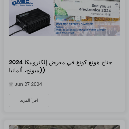
جناح هونغ كونغ في معرض إلكترونيكا 2024
(ميونخ، ألمانيا)
Jun 27 2024
اقرأ المزيد