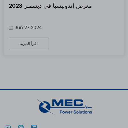
معرض إندونيسيا في ديسمبر 2023
Jun 27 2024
اقرأ المزيد