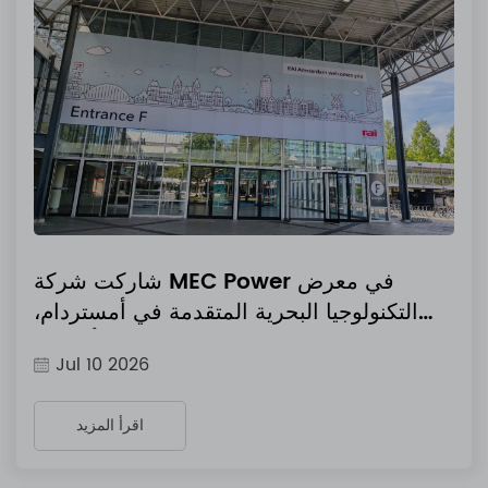
شاركت شركة MEC Power في معرض
التكنولوجيا البحرية المتقدمة في أمستردام،
هولندا، وأطلقت
Jul 10 2026
اقرأ المزيد