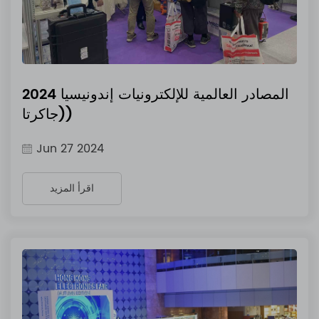
المصادر العالمية للإلكترونيات إندونيسيا 2024
(جاكرتا)
Jun 27 2024
اقرأ المزيد