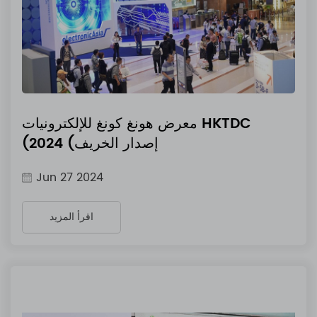
معرض هونغ كونغ للإلكترونيات HKTDC
(إصدار الخريف) 2024
Jun 27 2024
اقرأ المزيد