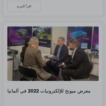
اقرأ المزيد
معرض ميونخ للإلكترونيات 2022 في ألمانيا