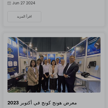
Jun 27 2024
اقرأ المزيد
معرض هونج كونج في أكتوبر 2023