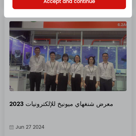
Accept and continue
معرض شنغهاي ميونيخ للإلكترونيات 2023
Jun 27 2024