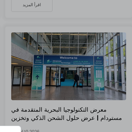
اقرأ المزيد
معرض التكنولوجيا البحرية المتقدمة في
أمستردام | عرض حلول الشحن الذكي وتخزين
الطاق
Jul 10 2026