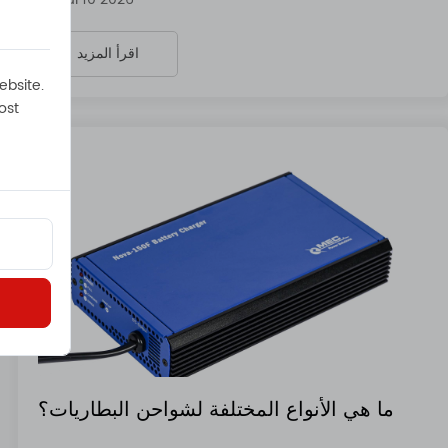
اقرأ المزيد
ebsite.
ost
ما هي الأنواع المختلفة لشواحن البطاريات؟