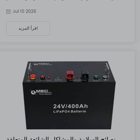
Jul 10 2026
اقرأ المزيد
نصائح السلامة والمشاكل الشائعة المتعلقة