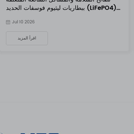
ببطاريات ليثيوم فوسفات الحديد (LiFePO4)
24 فول
Jul 10 2026
اقرأ المزيد