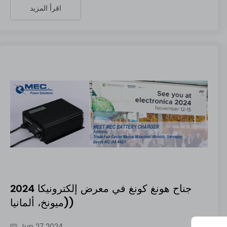
اقرأ المزيد
جناح هونغ كونغ في معرض إلكترونيكا 2024
(ميونخ، ألمانيا)
Jun 27 2024