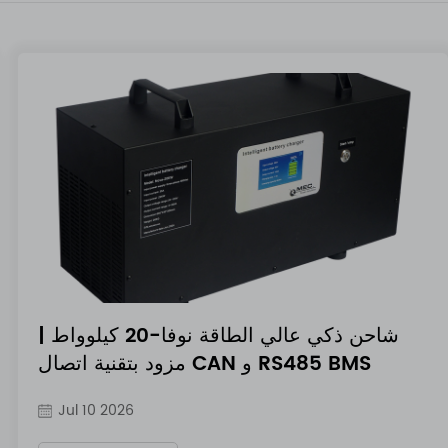
شاحن ذكي عالي الطاقة نوفا-20 كيلوواط |
مزود بتقنية اتصال CAN و RS485 BMS
Jul 10 2026