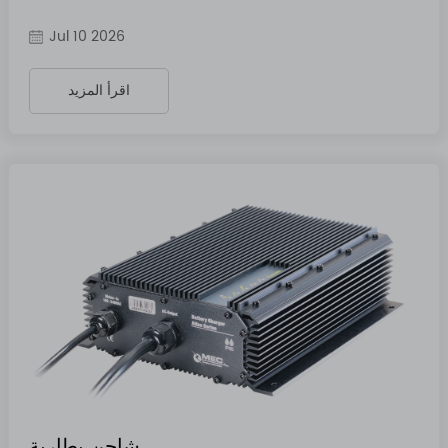
Jul 10 2026
اقرأ المزيد
شاحن بطارية