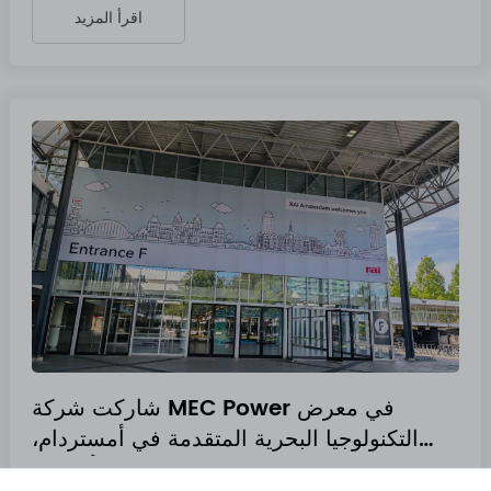
اقرأ المزيد
شاركت شركة MEC Power في معرض
التكنولوجيا البحرية المتقدمة في أمستردام،
هولندا، وأطلقت
Jul 10 2026