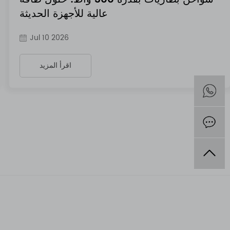
عالية للأجهزة الحديثة
Jul 10 2026
اقرأ المزيد