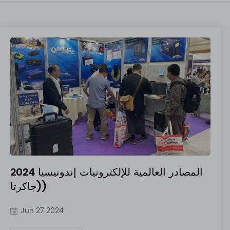
المصادر العالمية للإلكترونيات إندونيسيا 2024
(جاكرتا)
Jun 27 2024