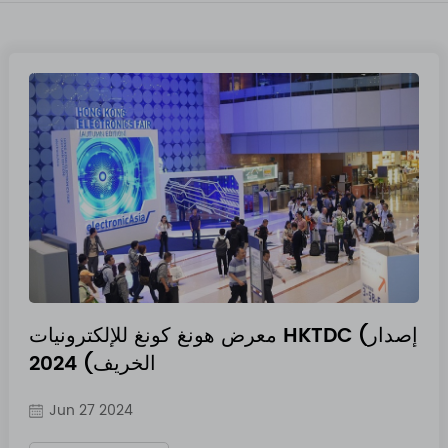
معرض هونغ كونغ للإلكترونيات HKTDC (إصدار
الخريف) 2024
Jun 27 2024