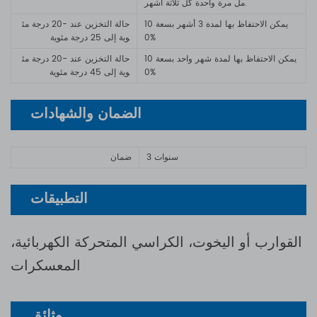
مل مرة واحدة كل ثلاثة أشهر.
يمكن الاحتفاظ بها لمدة 3 أشهر بسعة 10
حالة التخزين عند -20 درجة مئ
0%
وية إلى 25 درجة مئوية
يمكن الاحتفاظ بها لمدة شهر واحد بسعة 10
حالة التخزين عند -20 درجة مئ
0%
وية إلى 45 درجة مئوية
الضمان والشهادات
3 سنوات
ضمان
التطبيقات
القوارب أو اليخوت، الكراسي المتحركة الكهربائية،
المعسكرات
وثائق